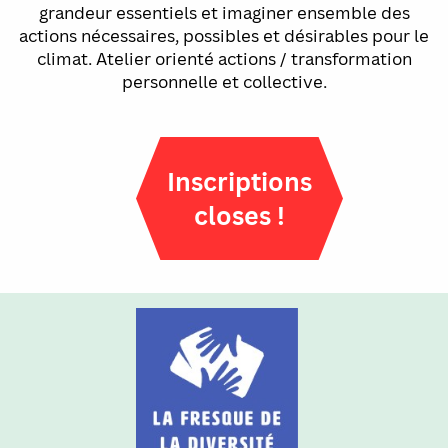
grandeur essentiels et imaginer ensemble des
actions nécessaires, possibles et désirables pour le
climat. Atelier orienté actions / transformation
personnelle et collective.
Inscriptions
closes !