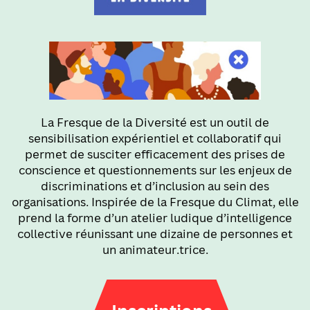
La Fresque de la Diversité est un outil de
sensibilisation expérientiel et collaboratif qui
permet de susciter efficacement des prises de
conscience et questionnements sur les enjeux de
discriminations et d’inclusion au sein des
organisations. Inspirée de la Fresque du Climat, elle
prend la forme d’un atelier ludique d’intelligence
collective réunissant une dizaine de personnes et
un animateur.trice.