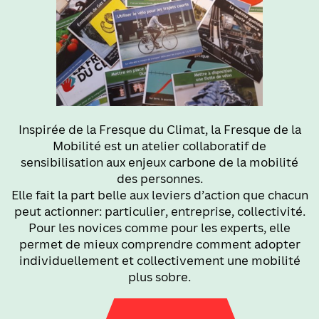
Inspirée de la Fresque du Climat, la Fresque de la
Mobilité est un atelier collaboratif de
sensibilisation aux enjeux carbone de la mobilité
des personnes.
Elle fait la part belle aux leviers d’action que chacun
peut actionner: particulier, entreprise, collectivité.
Pour les novices comme pour les experts, elle
permet de mieux comprendre comment adopter
individuellement et collectivement une mobilité
plus sobre.