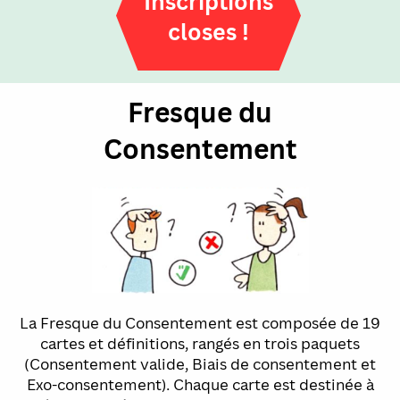
Inscriptions
closes !
Fresque du
Consentement
La Fresque du Consentement est composée de 19
cartes et définitions,
rangés en trois paquets
(Consentement valide, Biais de consentement et
Exo-consentement). Chaque carte est destinée à