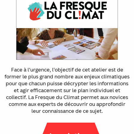
Face à l'urgence, l'objectif de cet atelier est de
former le plus grand nombre aux enjeux climatiques
pour que chacun puisse décrypter les informations
et agir efficacement sur le plan individuel et
collectif. La Fresque du Climat permet aux novices
comme aux experts de découvrir ou approfondir
leur connaissance de ce sujet.