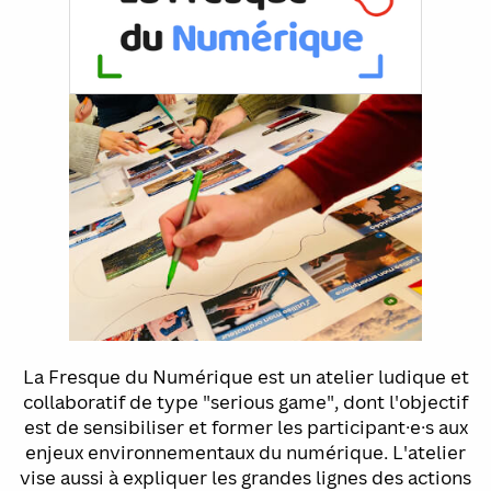
La Fresque du Numérique est un atelier ludique et
collaboratif de type "serious game", dont l'objectif
est de sensibiliser et former les participant·e·s aux
enjeux environnementaux du numérique. L'atelier
vise aussi à expliquer les grandes lignes des actions