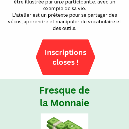
être illustrée par un.e participant.e. avec un
exemple de sa vie.
L’atelier est un prétexte pour se partager des
vécus, apprendre et manipuler du vocabulaire et
des outils.
Inscriptions
closes !
Fresque de
la Monnaie