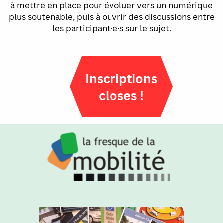
à mettre en place pour évoluer vers un numérique
plus soutenable, puis à ouvrir des discussions entre
les participant·e·s sur le sujet.
Inscriptions
closes !