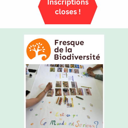
Inscriptions
closes !