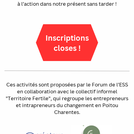
à l’action dans notre présent sans tarder !
Inscriptions
closes !
Ces activités sont proposées par le Forum de l’ESS
en collaboration avec le collectif informel
"Territoire Fertile", qui regroupe les entrepreneurs
et intrapreneurs du changement en Poitou
Charentes.