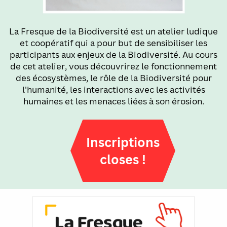
La Fresque de la Biodiversité est un atelier ludique
et coopératif qui a pour but de sensibiliser les
participants aux enjeux de la Biodiversité. Au cours
de cet atelier, vous découvrirez le fonctionnement
des écosystèmes, le rôle de la Biodiversité pour
l'humanité, les interactions avec les activités
humaines et les menaces liées à son érosion.
Inscriptions
closes !