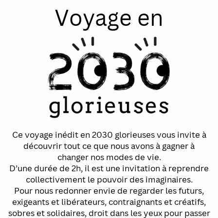
Voyage en
Ce voyage inédit en 2030 glorieuses vous invite à
découvrir tout ce que nous avons à gagner à
changer nos modes de vie.
D’une durée de 2h, il est une invitation à reprendre
collectivement le pouvoir des imaginaires.
Pour nous redonner envie de regarder les futurs,
exigeants et libérateurs, contraignants et créatifs,
sobres et solidaires, droit dans les yeux pour passer