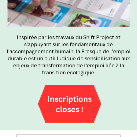
Inspirée par les travaux du Shift Project et
s'appuyant sur les fondamentaux de
l'accompagnement humain, la Fresque de l’emploi
durable est un outil ludique de sensibilisation aux
enjeux de transformation de l’emploi liée à la
transition écologique.
Inscriptions
closes !