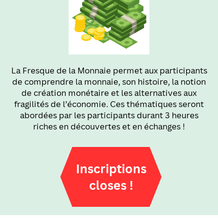
La Fresque de la Monnaie permet aux participants
de comprendre la monnaie, son histoire, la notion
de création monétaire et les alternatives aux
fragilités de l’économie. Ces thématiques seront
abordées par les participants durant 3 heures
riches en découvertes et en échanges !
Inscriptions
closes !